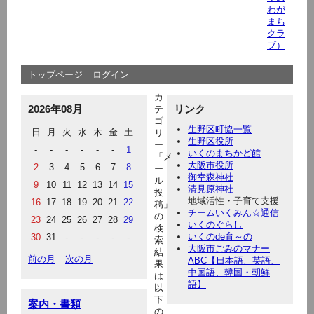
わが
まち
クラ
ブ）
トップページ
ログイン
カ
2026年08月
リンク
テ
ゴ
生野区町協一覧
日
月
火
水
木
金
土
リ
生野区役所
ー
-
-
-
-
-
-
1
いくのまちかど館
「メ
大阪市役所
2
3
4
5
6
7
8
ー
御幸森神社
ル
9
10
11
12
13
14
15
清見原神社
投
地域活性・子育て支援
16
17
18
19
20
21
22
稿」
チームいくみん☆通信
の
23
24
25
26
27
28
29
いくのぐらし
検
いくのde育～の
30
31
-
-
-
-
-
索
大阪市ごみのマナー
結
前の月
次の月
ABC【日本語、英語、
果
中国語、韓国・朝鮮
は
語】
以
下
案内・書類
の