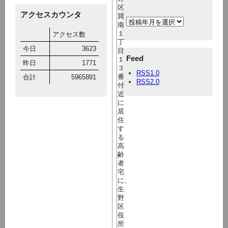
区
アクセスカウンタ
巽
南
１
アクセス数
丁
今日
3623
目
Feed
１
昨日
1771
３
RSS1.0
番
合計
5965891
RSS2.0
付
近
に
居
住
す
る
高
齢
者
宅
に、
生
野
区
役
所