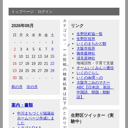
トップページ
ログイン
カ
2026年08月
リンク
テ
ゴ
生野区町協一覧
日
月
火
水
木
金
土
リ
生野区役所
ー
-
-
-
-
-
-
1
いくのまちかど館
「メ
大阪市役所
2
3
4
5
6
7
8
ー
御幸森神社
ル
9
10
11
12
13
14
15
清見原神社
投
地域活性・子育て支援
16
17
18
19
20
21
22
稿」
チームいくみん☆通信
の
23
24
25
26
27
28
29
いくのぐらし
検
いくのde育～の
30
31
-
-
-
-
-
索
大阪市ごみのマナー
結
前の月
次の月
ABC【日本語、英語、
果
中国語、韓国・朝鮮
は
語】
以
下
案内・書類
の
と
中川まちづくり協議会
生野区ツイッター（実
お
ホームページ作成しま
験中）
り
した
で
トラブルQ＆A