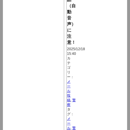
（自
動
音
声）
に
注
意！
2025/12/18
15:40
カ
テ
ゴ
リ
ー：
メ
ー
ル
投
稿
,
警
察
タ
グ：
メ
ー
ル
,
警