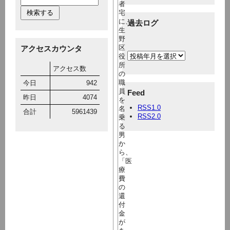
者
宅
に、
過去ログ
生
野
区
アクセスカウンタ
役
所
アクセス数
の
職
今日
942
員
Feed
昨日
4074
を
RSS1.0
名
合計
5961439
RSS2.0
乗
る
男
か
ら、
「医
療
費
の
還
付
金
が