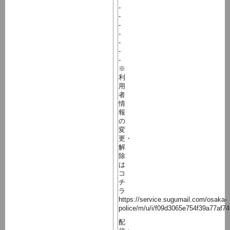
-
-
-
-
-
-
-
※
利
用
者
情
報
の
変
更・
解
除
は
コ
チ
ラ
https://service.sugumail.com/osaka-
police/m/u/i/f09d3065e754f39a77af74
配