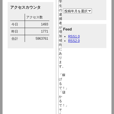
学
生
アクセスカウンタ
の
逮
アクセス数
捕
者
今日
1493
が
Feed
昨日
1771
増
加
RSS1.0
合計
5963761
傾
RSS2.0
向
に
あ
り
ま
す。
「稼
げ
る
で！」
「儲
か
る
で！」
そ
ん