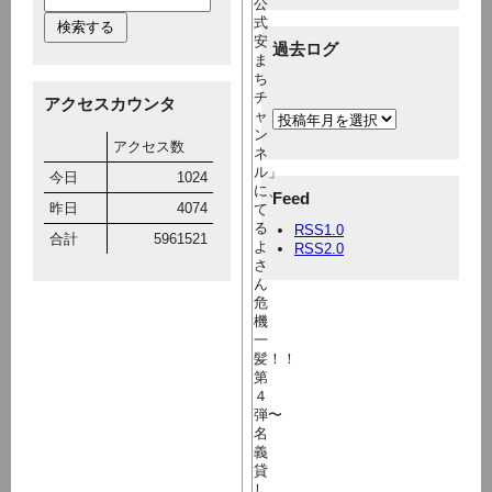
公
式
安
過去ログ
ま
ち
チ
アクセスカウンタ
ャ
ン
アクセス数
ネ
ル」
今日
1024
に、
Feed
昨日
4074
て
る
RSS1.0
合計
5961521
よ
RSS2.0
さ
ん
危
機
一
髪！！
第
４
弾〜
名
義
貸
し