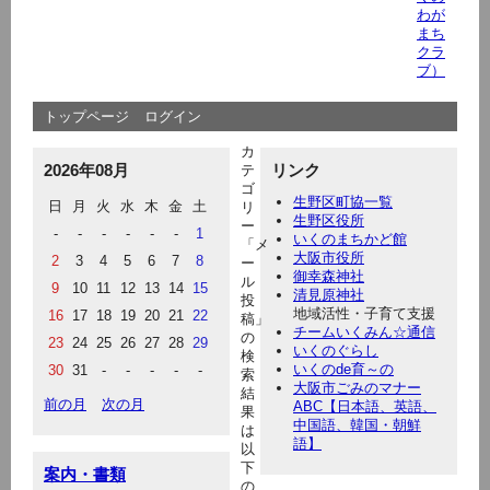
わが
まち
クラ
ブ）
トップページ
ログイン
カ
2026年08月
リンク
テ
ゴ
生野区町協一覧
日
月
火
水
木
金
土
リ
生野区役所
ー
-
-
-
-
-
-
1
いくのまちかど館
「メ
大阪市役所
2
3
4
5
6
7
8
ー
御幸森神社
ル
9
10
11
12
13
14
15
清見原神社
投
地域活性・子育て支援
16
17
18
19
20
21
22
稿」
チームいくみん☆通信
の
23
24
25
26
27
28
29
いくのぐらし
検
いくのde育～の
30
31
-
-
-
-
-
索
大阪市ごみのマナー
結
前の月
次の月
ABC【日本語、英語、
果
中国語、韓国・朝鮮
は
語】
以
下
案内・書類
の