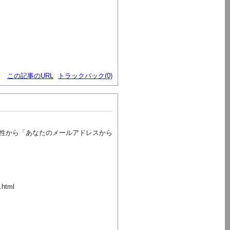
この記事のURL
トラックバック(0)
性から「あなたのメールアドレスから
.html