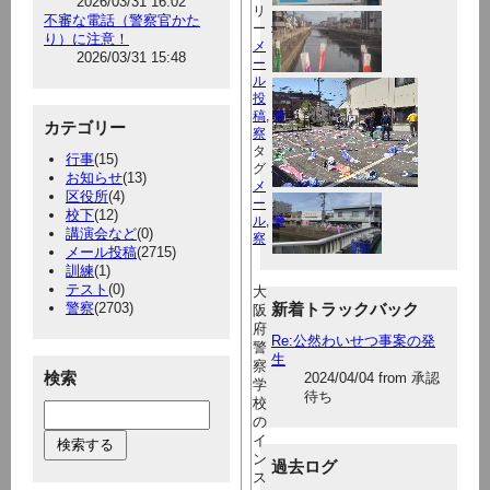
2026/03/31 16:02
リ
不審な電話（警察官かた
ー：
り）に注意！
メ
2026/03/31 15:48
ー
ル
投
稿
,
警
カテゴリー
察
タ
行事
(15)
グ：
お知らせ
(13)
メ
区役所
(4)
ー
校下
(12)
ル
,
警
講演会など
(0)
察
メール投稿
(2715)
訓練
(1)
テスト
(0)
大
警察
(2703)
新着トラックバック
阪
府
Re:公然わいせつ事案の発
警
生
察
検索
2024/04/04 from 承認
学
待ち
校
の
イ
ン
過去ログ
ス