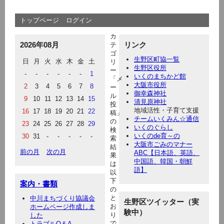
トップページ
ログイン
カ
2026年08月
リンク
テ
ゴ
生野区町協一覧
日
月
火
水
木
金
土
リ
生野区役所
ー
-
-
-
-
-
-
1
いくのまちかど館
「メ
大阪市役所
2
3
4
5
6
7
8
ー
御幸森神社
ル
9
10
11
12
13
14
15
清見原神社
投
地域活性・子育て支援
16
17
18
19
20
21
22
稿」
チームいくみん☆通信
の
23
24
25
26
27
28
29
いくのぐらし
検
いくのde育～の
30
31
-
-
-
-
-
索
大阪市ごみのマナー
結
前の月
次の月
ABC【日本語、英語、
果
中国語、韓国・朝鮮
は
語】
以
下
案内・書類
の
と
中川まちづくり協議会
生野区ツイッター（実
お
ホームページ作成しま
験中）
り
した
で
トラブルQ＆A