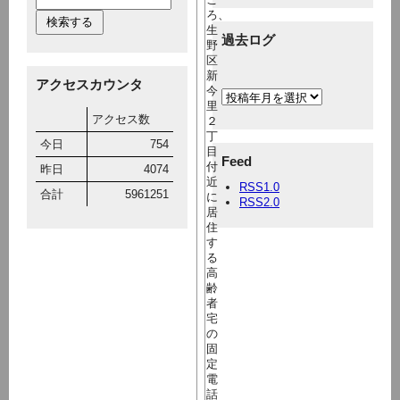
ろ、
生
過去ログ
野
区
新
アクセスカウンタ
今
里
アクセス数
２
丁
今日
754
目
Feed
付
昨日
4074
近
RSS1.0
合計
5961251
に
RSS2.0
居
住
す
る
高
齢
者
宅
の
固
定
電
話