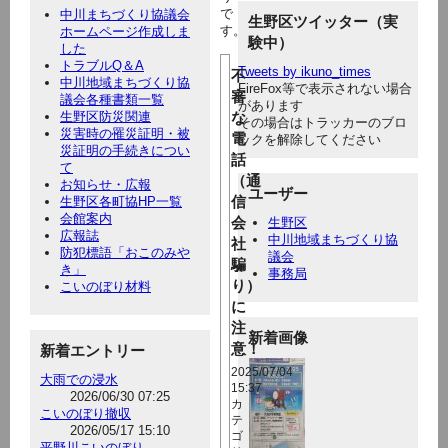
で
中川まちづくり協議会
生野区ツイッター（実
す。
ホームページ作成しま
験中）
した
トラブルQ＆A
Tweets by ikuno_times
不
中川地域まちづくり協
FireFox等で表示されない場合
審
議会各種書類一覧
があります
生野区防災関連
な
その場合はトラッカーのブロ
災害時の罹災証明・被
電
ックを解除してください
災証明の手続きについ
話
て
（通
お知らせ・広報
ユーザー
信
生野区各町協HP一覧
会館案内
会
生野区
広報誌
中川地域まちづくり協
社
防犯標語「おこのみや
議会
騙
き」
事務局
り）
こいのぼり材料
に
注
新着画像
意！
新着エントリー
2025/07/04
大雨での浸水
15:37
2026/06/30 07:25
カ
こいのぼり撤収
テ
2026/05/17 15:10
ゴ
平野川こいのぼり