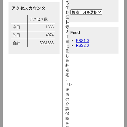
ろ、
生
アクセスカウンタ
野
区
アクセス数
林
寺
今日
1366
３
Feed
昨日
4074
丁
RSS1.0
目
合計
5961863
RSS2.0
に
住
む
高
齢
者
宅
に
「区
役
所
の
介
護
保
険
を