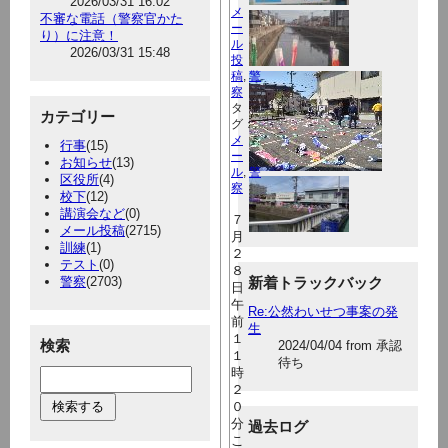
2026/03/31 16:02
メ
不審な電話（警察官かた
ー
り）に注意！
ル
2026/03/31 15:48
投
稿
,
警
察
タ
カテゴリー
グ：
メ
行事
(15)
ー
お知らせ
(13)
ル
,
警
区役所
(4)
察
校下
(12)
講演会など
(0)
７
メール投稿
(2715)
月
訓練
(1)
２
テスト
(0)
８
警察
(2703)
新着トラックバック
日
午
Re:公然わいせつ事案の発
前
生
１
検索
2024/04/04 from 承認
１
待ち
時
２
０
分
過去ログ
こ