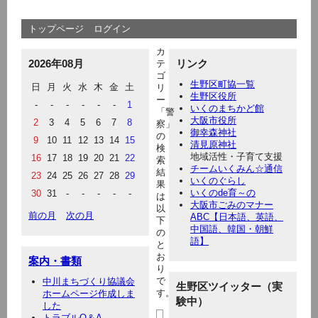
トップページ
ログイン
カ
2026年08月
リンク
テ
ゴ
生野区町協一覧
日
月
火
水
木
金
土
リ
生野区役所
ー
-
-
-
-
-
-
1
いくのまちかど館
「警
大阪市役所
2
3
4
5
6
7
8
察」
御幸森神社
の
9
10
11
12
13
14
15
清見原神社
検
地域活性・子育て支援
16
17
18
19
20
21
22
索
チームいくみん☆通信
結
23
24
25
26
27
28
29
いくのぐらし
果
いくのde育～の
30
31
-
-
-
-
-
は
大阪市ごみのマナー
以
前の月
次の月
ABC【日本語、英語、
下
中国語、韓国・朝鮮
の
語】
と
お
案内・書類
り
で
中川まちづくり協議会
生野区ツイッター（実
す。
ホームページ作成しま
験中）
した
トラブルQ＆A