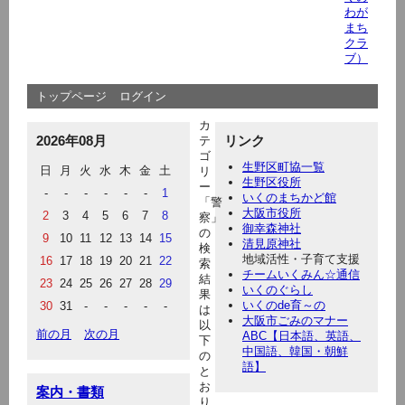
わが
まち
クラ
ブ）
トップページ
ログイン
カ
2026年08月
リンク
テ
ゴ
生野区町協一覧
日
月
火
水
木
金
土
リ
生野区役所
ー
-
-
-
-
-
-
1
いくのまちかど館
「警
大阪市役所
2
3
4
5
6
7
8
察」
御幸森神社
の
9
10
11
12
13
14
15
清見原神社
検
地域活性・子育て支援
16
17
18
19
20
21
22
索
チームいくみん☆通信
結
23
24
25
26
27
28
29
いくのぐらし
果
いくのde育～の
30
31
-
-
-
-
-
は
大阪市ごみのマナー
以
前の月
次の月
ABC【日本語、英語、
下
中国語、韓国・朝鮮
の
語】
と
お
案内・書類
り