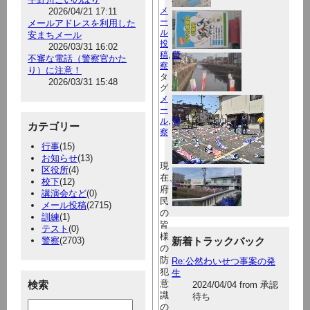
2026/04/21 17:11
メ
ー
メールアドレスを利用した
ル
安まちメール
投
2026/03/31 16:02
稿
,
警
不審な電話（警察官かた
察
り）に注意！
タ
2026/03/31 15:48
グ：
メ
ー
ル
,
警
カテゴリー
察
行事
(15)
お知らせ
(13)
現
区役所
(4)
在、
校下
(12)
府
講演会など
(0)
民
メール投稿
(2715)
の
訓練
(1)
皆
テスト
(0)
様
警察
(2703)
新着トラックバック
の
防
Re:公然わいせつ事案の発
犯
生
意
検索
2024/04/04 from 承認
識
待ち
の