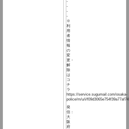
-
-
-
-
※
利
用
者
情
報
の
変
更・
解
除
は
コ
チ
ラ
https://service.sugumail.com/osaka-
police/m/u/i/f09d3065e754f39a77af74
発
信：
大
阪
府