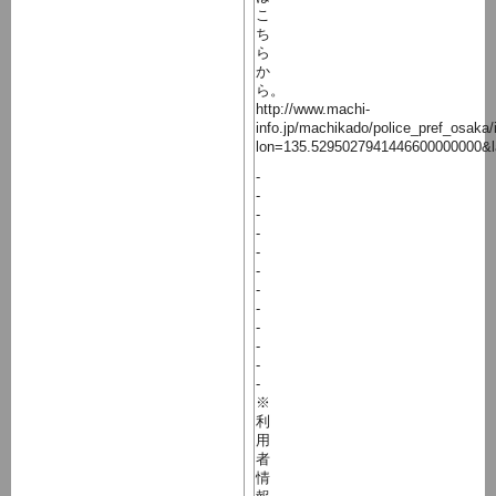
こ
ち
ら
か
ら。
http://www.machi-
info.jp/machikado/police_pref_osaka/
lon=135.5295027941446600000000&
-
-
-
-
-
-
-
-
-
-
-
-
※
利
用
者
情