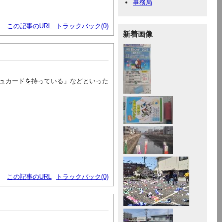
事務局
この記事のURL
トラックバック(0)
新着画像
ュカードを持っている」などといった
この記事のURL
トラックバック(0)