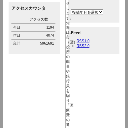
せ
アクセスカウンタ
し
ま
す。
アクセス数
先
今日
1194
週
は、
Feed
昨日
4074
市
RSS1.0
（区）
合計
5961691
RSS2.0
役
所
の
職
員
や
銀
行
員
を
騙
り
「医
療
費
の
還