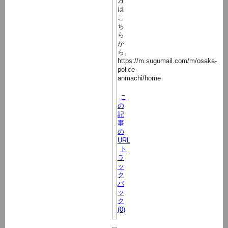
方
は
こ
ち
ら
か
ら。
https://m.sugumail.com/m/osaka-
police-
anmachi/home
こ
の
記
事
の
URL
ト
ラ
ッ
ク
バ
ッ
ク
(0)