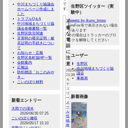
で
中川まちづくり協議会
生野区ツイッター（実
す。
ホームページ作成しま
験中）
した
トラブルQ＆A
Tweets by ikuno_times
不
中川地域まちづくり協
FireFox等で表示されない場合
審
議会各種書類一覧
があります
生野区防災関連
な
その場合はトラッカーのブロ
災害時の罹災証明・被
電
ックを解除してください
災証明の手続きについ
話
て
に
お知らせ・広報
ユーザー
注
生野区各町協HP一覧
会館案内
意！
生野区
広報誌
中川地域まちづくり協
2025/08/08
防犯標語「おこのみや
議会
21:39
き」
事務局
カ
こいのぼり材料
テ
ゴ
リ
新着画像
ー：
新着エントリー
メ
ー
大雨での浸水
ル
2026/06/30 07:25
投
こいのぼり撤収
稿
,
警
2026/05/17 15:10
察
平野川こいのぼり