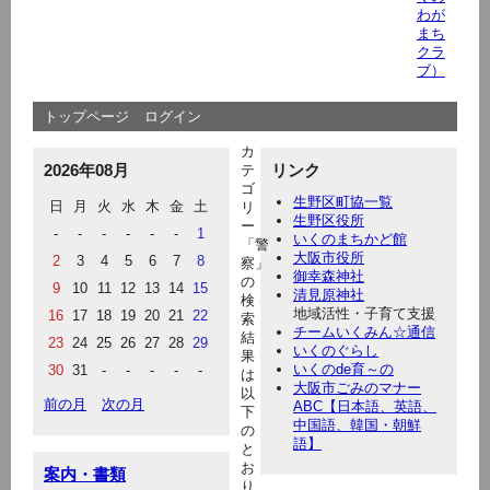
わが
まち
クラ
ブ）
トップページ
ログイン
カ
2026年08月
リンク
テ
ゴ
生野区町協一覧
日
月
火
水
木
金
土
リ
生野区役所
ー
-
-
-
-
-
-
1
いくのまちかど館
「警
大阪市役所
2
3
4
5
6
7
8
察」
御幸森神社
の
9
10
11
12
13
14
15
清見原神社
検
地域活性・子育て支援
16
17
18
19
20
21
22
索
チームいくみん☆通信
結
23
24
25
26
27
28
29
いくのぐらし
果
いくのde育～の
30
31
-
-
-
-
-
は
大阪市ごみのマナー
以
前の月
次の月
ABC【日本語、英語、
下
中国語、韓国・朝鮮
の
語】
と
お
案内・書類
り