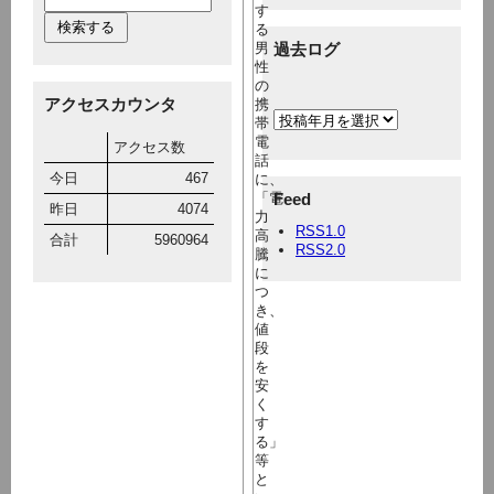
す
る
男
過去ログ
性
の
アクセスカウンタ
携
帯
電
アクセス数
話
今日
467
に、
「電
Feed
昨日
4074
力
RSS1.0
高
合計
5960964
RSS2.0
騰
に
つ
き、
値
段
を
安
く
す
る」
等
と