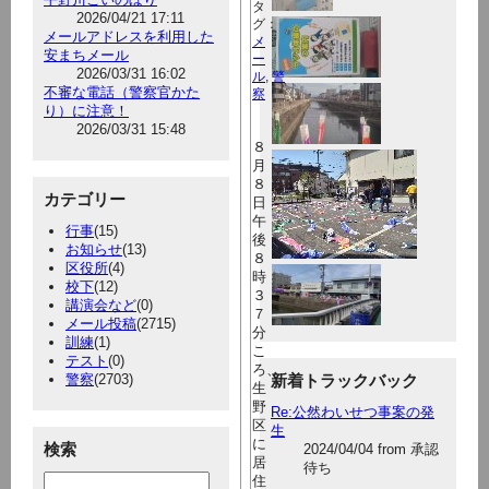
タ
2026/04/21 17:11
グ：
メールアドレスを利用した
メ
安まちメール
ー
2026/03/31 16:02
ル
,
警
不審な電話（警察官かた
察
り）に注意！
2026/03/31 15:48
８
月
８
カテゴリー
日
午
行事
(15)
後
お知らせ
(13)
８
区役所
(4)
時
校下
(12)
３
講演会など
(0)
７
メール投稿
(2715)
分
訓練
(1)
こ
テスト
(0)
ろ、
警察
(2703)
新着トラックバック
生
野
Re:公然わいせつ事案の発
区
生
に
検索
2024/04/04 from 承認
居
待ち
住