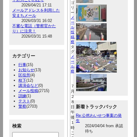
ゴ
2026/04/21 17:11
リ
メールアドレスを利用した
ー：
安まちメール
メ
2026/03/31 16:02
ー
不審な電話（警察官かた
ル
り）に注意！
投
2026/03/31 15:48
稿
,
警
察
タ
グ：
カテゴリー
メ
ー
行事
(15)
ル
,
警
お知らせ
(13)
察
区役所
(4)
校下
(12)
講演会など
(0)
７
メール投稿
(2715)
月
訓練
(1)
２
テスト
(0)
８
警察
(2703)
新着トラックバック
日
午
Re:公然わいせつ事案の発
後
生
１
検索
2024/04/04 from 承認
時
待ち
こ