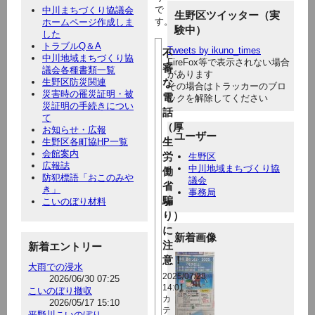
で
中川まちづくり協議会
生野区ツイッター（実
す。
ホームページ作成しま
験中）
した
トラブルQ＆A
Tweets by ikuno_times
不
中川地域まちづくり協
FireFox等で表示されない場合
審
議会各種書類一覧
があります
生野区防災関連
な
その場合はトラッカーのブロ
災害時の罹災証明・被
電
ックを解除してください
災証明の手続きについ
話
て
（厚
お知らせ・広報
ユーザー
生
生野区各町協HP一覧
会館案内
労
生野区
広報誌
中川地域まちづくり協
働
防犯標語「おこのみや
議会
省
き」
事務局
騙
こいのぼり材料
り）
に
新着画像
注
新着エントリー
意！
大雨での浸水
2025/07/28
2026/06/30 07:25
14:01
こいのぼり撤収
カ
2026/05/17 15:10
テ
平野川こいのぼり