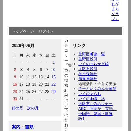
わが
まち
クラ
ブ）
トップページ
ログイン
カ
2026年08月
リンク
テ
ゴ
生野区町協一覧
日
月
火
水
木
金
土
リ
生野区役所
ー
-
-
-
-
-
-
1
いくのまちかど館
「警
大阪市役所
2
3
4
5
6
7
8
察」
御幸森神社
の
9
10
11
12
13
14
15
清見原神社
検
地域活性・子育て支援
16
17
18
19
20
21
22
索
チームいくみん☆通信
結
23
24
25
26
27
28
29
いくのぐらし
果
いくのde育～の
30
31
-
-
-
-
-
は
大阪市ごみのマナー
以
前の月
次の月
ABC【日本語、英語、
下
中国語、韓国・朝鮮
の
語】
と
お
案内・書類
り