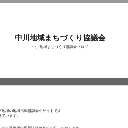
中川地域まちづくり協議会
中川地域まちづくり協議会ブログ
下地域の地域活動協議会のサイトです
せています。