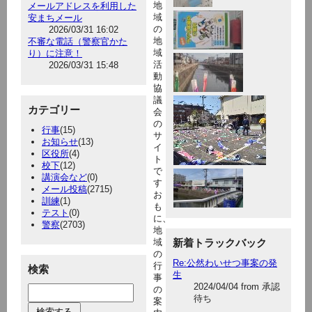
地
メールアドレスを利用した
域
安まちメール
の
2026/03/31 16:02
地
不審な電話（警察官かた
域
り）に注意！
活
2026/03/31 15:48
動
協
議
カテゴリー
会
の
行事
(15)
サ
お知らせ
(13)
イ
区役所
(4)
ト
校下
(12)
で
講演会など
(0)
す
メール投稿
(2715)
お
訓練
(1)
も
テスト
(0)
に、
警察
(2703)
地
域
新着トラックバック
の
Re:公然わいせつ事案の発
行
検索
生
事
2024/04/04 from 承認
の
待ち
案