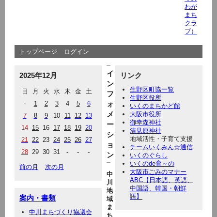
わが
まち
クラ
ブ）
トップページ
ログイン
イ
2025年12月
リンク
ン
生野区町協一覧
日
月
火
水
木
金
土
フ
生野区役所
-
1
2
3
4
5
6
ォ
いくのまちかど館
メ
大阪市役所
7
8
9
10
11
12
13
御幸森神社
ー
14
15
16
17
18
19
20
清見原神社
シ
地域活性・子育て支援
21
22
23
24
25
26
27
ョ
チームいくみん☆通信
28
29
30
31
-
-
-
ン
いくのぐらし
いくのde育～の
前の月
次の月
大阪市ごみのマナー
中
ABC【日本語、英語、
川
中国語、韓国・朝鮮
地
語】
案内・書類
域
ま
中川まちづくり協議会
ち