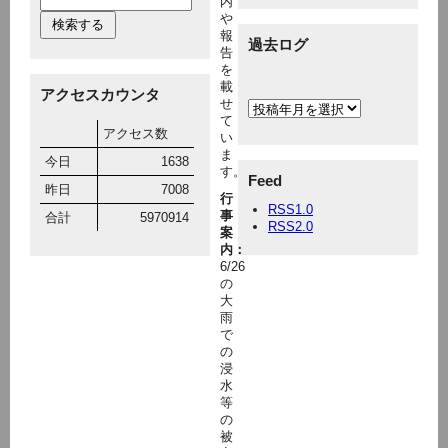
内
や
報
過去ログ
告
を
載
アクセスカウンタ
せ
て
アクセス数
い
ま
今日
1638
す。
Feed
昨日
7008
行
RSS1.0
事
合計
5970914
RSS2.0
案
内：
6/26
の
大
雨
で
の
浸
水
等
の
被