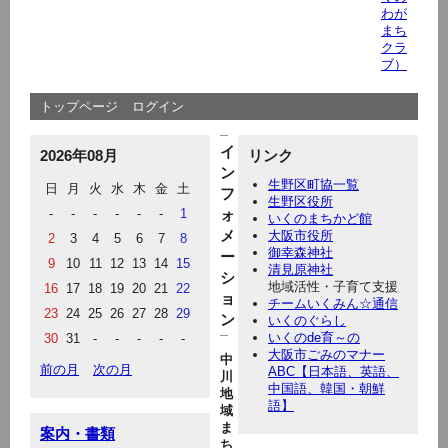
わが
まち
クラ
ブ）
トップページ
ログイン
イ
2026年08月
リンク
ン
生野区町協一覧
日
月
火
水
木
金
土
フ
生野区役所
-
-
-
-
-
-
1
ォ
いくのまちかど館
メ
大阪市役所
2
3
4
5
6
7
8
御幸森神社
ー
9
10
11
12
13
14
15
清見原神社
シ
地域活性・子育て支援
16
17
18
19
20
21
22
ョ
チームいくみん☆通信
23
24
25
26
27
28
29
ン
いくのぐらし
いくのde育～の
30
31
-
-
-
-
-
大阪市ごみのマナー
中
前の月
次の月
ABC【日本語、英語、
川
中国語、韓国・朝鮮
地
語】
域
ま
案内・書類
ち