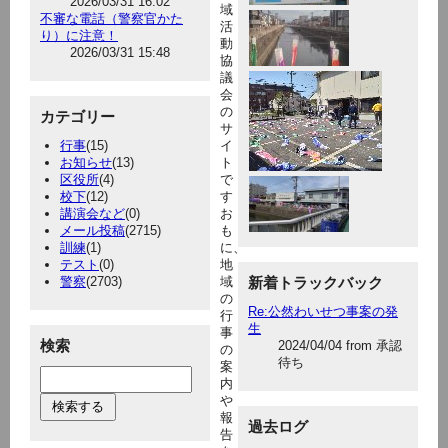
2026/03/31 16:02
域
不審な電話（警察官かた
活
り）に注意！
動
2026/03/31 15:48
協
議
会
の
カテゴリー
サ
行事
(15)
イ
お知らせ
(13)
ト
区役所
(4)
で
校下
(12)
す
講演会など
(0)
お
メール投稿
(2715)
も
訓練
(1)
に、
テスト
(0)
地
警察
(2703)
域
新着トラックバック
の
Re:公然わいせつ事案の発
行
生
事
検索
2024/04/04 from 承認
の
待ち
案
内
や
報
過去ログ
告