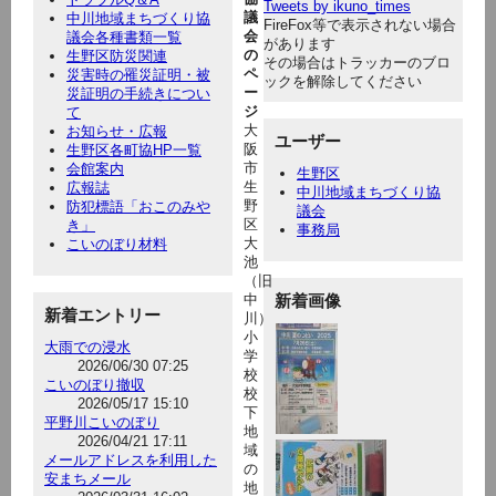
Tweets by ikuno_times
議
中川地域まちづくり協
FireFox等で表示されない場合
会
議会各種書類一覧
があります
の
生野区防災関連
その場合はトラッカーのブロ
ペ
災害時の罹災証明・被
ックを解除してください
ー
災証明の手続きについ
ジ
て
大
お知らせ・広報
ユーザー
阪
生野区各町協HP一覧
市
会館案内
生野区
生
広報誌
中川地域まちづくり協
野
防犯標語「おこのみや
議会
区
き」
事務局
大
こいのぼり材料
池
（旧
中
新着画像
新着エントリー
川）
小
大雨での浸水
学
2026/06/30 07:25
校
こいのぼり撤収
校
2026/05/17 15:10
下
平野川こいのぼり
地
2026/04/21 17:11
域
メールアドレスを利用した
の
安まちメール
地