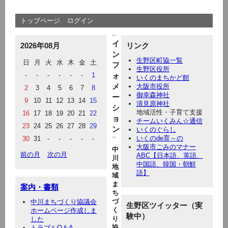
トップページ
ログイン
イ
2026年08月
リンク
ン
生野区町協一覧
日
月
火
水
木
金
土
フ
生野区役所
-
-
-
-
-
-
1
ォ
いくのまちかど館
メ
大阪市役所
2
3
4
5
6
7
8
御幸森神社
ー
9
10
11
12
13
14
15
清見原神社
シ
地域活性・子育て支援
16
17
18
19
20
21
22
ョ
チームいくみん☆通信
23
24
25
26
27
28
29
ン
いくのぐらし
いくのde育～の
30
31
-
-
-
-
-
大阪市ごみのマナー
中
前の月
次の月
ABC【日本語、英語、
川
中国語、韓国・朝鮮
地
語】
域
ま
案内・書類
ち
づ
中川まちづくり協議会
生野区ツイッター（実
く
ホームページ作成しま
験中）
り
した
協
トラブルQ＆A