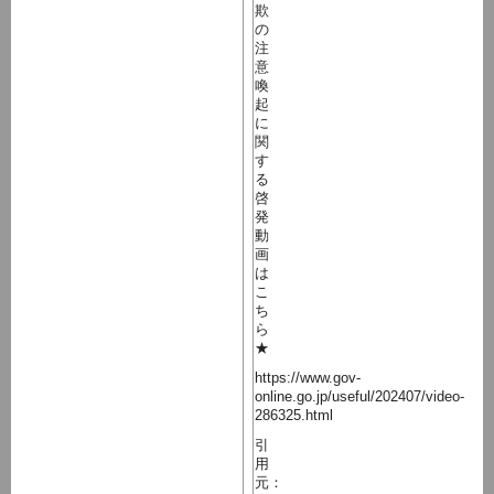
欺
の
注
意
喚
起
に
関
す
る
啓
発
動
画
は
こ
ち
ら
★
https://www.gov-
online.go.jp/useful/202407/video-
286325.html
引
用
元：