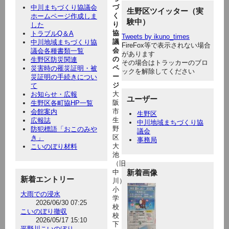
づ
中川まちづくり協議会
生野区ツイッター（実
く
ホームページ作成しま
験中）
り
した
協
トラブルQ＆A
Tweets by ikuno_times
議
中川地域まちづくり協
FireFox等で表示されない場合
会
議会各種書類一覧
があります
の
生野区防災関連
その場合はトラッカーのブロ
ペ
災害時の罹災証明・被
ックを解除してください
ー
災証明の手続きについ
ジ
て
大
お知らせ・広報
ユーザー
阪
生野区各町協HP一覧
市
会館案内
生野区
生
広報誌
中川地域まちづくり協
野
防犯標語「おこのみや
議会
区
き」
事務局
大
こいのぼり材料
池
（旧
中
新着画像
新着エントリー
川）
小
大雨での浸水
学
2026/06/30 07:25
校
こいのぼり撤収
校
2026/05/17 15:10
下
平野川こいのぼり