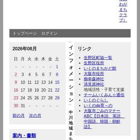
わが
まち
クラ
ブ）
トップページ
ログイン
イ
2026年08月
リンク
ン
生野区町協一覧
日
月
火
水
木
金
土
フ
生野区役所
-
-
-
-
-
-
1
ォ
いくのまちかど館
メ
大阪市役所
2
3
4
5
6
7
8
御幸森神社
ー
9
10
11
12
13
14
15
清見原神社
シ
地域活性・子育て支援
16
17
18
19
20
21
22
ョ
チームいくみん☆通信
23
24
25
26
27
28
29
ン
いくのぐらし
いくのde育～の
30
31
-
-
-
-
-
大阪市ごみのマナー
中
前の月
次の月
ABC【日本語、英語、
川
中国語、韓国・朝鮮
地
語】
域
ま
案内・書類
ち