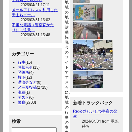
地
2026/04/21 17:11
域
メールアドレスを利用した
の
安まちメール
地
2026/03/31 16:02
域
不審な電話（警察官かた
活
り）に注意！
動
2026/03/31 15:48
協
議
会
の
カテゴリー
サ
行事
(15)
イ
お知らせ
(13)
ト
区役所
(4)
で
校下
(12)
す
講演会など
(0)
お
メール投稿
(2715)
も
訓練
(1)
に、
テスト
(0)
地
警察
(2703)
域
新着トラックバック
の
Re:公然わいせつ事案の発
行
生
事
検索
2024/04/04 from 承認
の
待ち
案