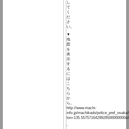
し
て
く
だ
さ
い。
▼
地
図
を
表
示
す
る
に
は
こ
ち
ら
か
ら。
http://www.machi-
info.jp/machikado/police_pref_osaka/
lon=135.5575716429928500000000&
-