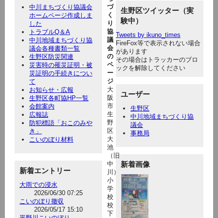
づ
中川まちづくり協議会
生野区ツイッター（実
く
ホームページ作成しま
験中）
り
した
協
トラブルQ＆A
Tweets by ikuno_times
議
中川地域まちづくり協
FireFox等で表示されない場合
会
議会各種書類一覧
があります
の
生野区防災関連
その場合はトラッカーのブロ
ペ
災害時の罹災証明・被
ックを解除してください
ー
災証明の手続きについ
ジ
て
大
お知らせ・広報
ユーザー
阪
生野区各町協HP一覧
市
会館案内
生野区
生
広報誌
中川地域まちづくり協
野
防犯標語「おこのみや
議会
区
き」
事務局
大
こいのぼり材料
池
（旧
中
新着画像
新着エントリー
川）
小
大雨での浸水
学
2026/06/30 07:25
校
こいのぼり撤収
校
2026/05/17 15:10
下
平野川こいのぼり