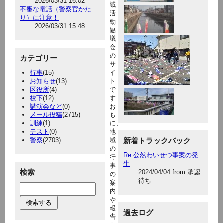
2026/03/31 16:02
域
不審な電話（警察官かた
活
り）に注意！
動
2026/03/31 15:48
協
議
会
の
カテゴリー
サ
行事
(15)
イ
お知らせ
(13)
ト
区役所
(4)
で
校下
(12)
す
講演会など
(0)
お
メール投稿
(2715)
も
訓練
(1)
に、
テスト
(0)
地
警察
(2703)
域
新着トラックバック
の
Re:公然わいせつ事案の発
行
生
事
検索
2024/04/04 from 承認
の
待ち
案
内
や
報
過去ログ
告