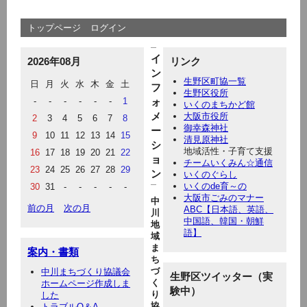
トップページ
ログイン
イ
2026年08月
リンク
ン
生野区町協一覧
日
月
火
水
木
金
土
フ
生野区役所
-
-
-
-
-
-
1
ォ
いくのまちかど館
メ
大阪市役所
2
3
4
5
6
7
8
御幸森神社
ー
9
10
11
12
13
14
15
清見原神社
シ
地域活性・子育て支援
16
17
18
19
20
21
22
ョ
チームいくみん☆通信
23
24
25
26
27
28
29
ン
いくのぐらし
いくのde育～の
30
31
-
-
-
-
-
大阪市ごみのマナー
中
前の月
次の月
ABC【日本語、英語、
川
中国語、韓国・朝鮮
地
語】
域
ま
案内・書類
ち
づ
中川まちづくり協議会
生野区ツイッター（実
く
ホームページ作成しま
験中）
り
した
協
トラブルQ＆A