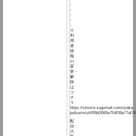
-
-
-
-
-
※
利
用
者
情
報
の
変
更・
解
除
は
コ
チ
ラ
https://service.sugumail.com/osaka-
police/m/u/i/f09d3065e754f39a77af74
配
信：
大