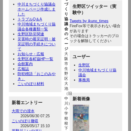
づ
中川まちづくり協議会
生野区ツイッター（実
く
ホームページ作成しま
験中）
り
した
協
トラブルQ＆A
Tweets by ikuno_times
議
中川地域まちづくり協
FireFox等で表示されない場合
会
議会各種書類一覧
があります
の
生野区防災関連
その場合はトラッカーのブロ
ペ
災害時の罹災証明・被
ックを解除してください
ー
災証明の手続きについ
ジ
て
大
お知らせ・広報
ユーザー
阪
生野区各町協HP一覧
市
会館案内
生野区
生
広報誌
中川地域まちづくり協
野
防犯標語「おこのみや
議会
区
き」
事務局
大
こいのぼり材料
池
（旧
中
新着画像
新着エントリー
川）
小
大雨での浸水
学
2026/06/30 07:25
校
こいのぼり撤収
校
2026/05/17 15:10
下
平野川こいのぼり