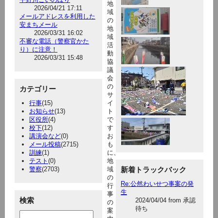
地
2026/04/21 17:11
域
メールアドレスを利用した
の
安まちメール
地
2026/03/31 16:02
域
不審な電話（警察官かた
活
り）に注意！
動
2026/03/31 15:48
協
議
会
の
カテゴリー
サ
行事
(15)
イ
お知らせ
(13)
ト
区役所
(4)
で
校下
(12)
す
講演会など
(0)
お
メール投稿
(2715)
も
訓練
(1)
に、
テスト
(0)
地
警察
(2703)
域
新着トラックバック
の
Re:公然わいせつ事案の発
行
生
事
検索
2024/04/04 from 承認
の
待ち
案