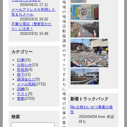
地
2026/04/21 17:11
域
メールアドレスを利用した
の
安まちメール
地
2026/03/31 16:02
域
不審な電話（警察官かた
活
り）に注意！
動
2026/03/31 15:48
協
議
会
の
カテゴリー
サ
行事
(15)
イ
お知らせ
(13)
ト
区役所
(4)
で
校下
(12)
す
講演会など
(0)
お
メール投稿
(2715)
も
訓練
(1)
に、
テスト
(0)
地
警察
(2703)
域
新着トラックバック
の
Re:公然わいせつ事案の発
行
生
事
検索
2024/04/04 from 承認
の
待ち
案