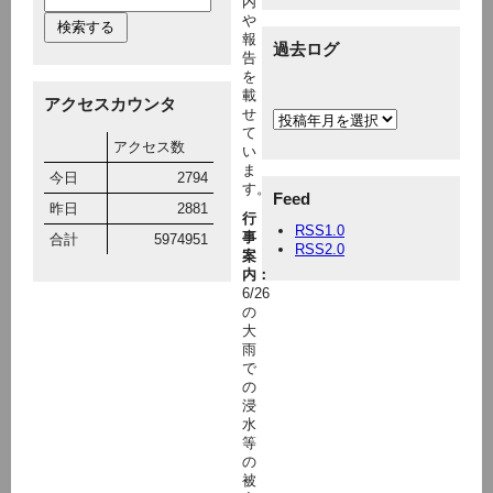
内
や
報
過去ログ
告
を
載
アクセスカウンタ
せ
て
アクセス数
い
ま
今日
2794
す。
Feed
昨日
2881
行
RSS1.0
事
合計
5974951
RSS2.0
案
内：
6/26
の
大
雨
で
の
浸
水
等
の
被