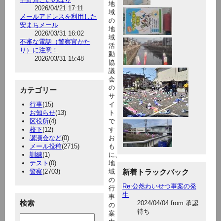
地
2026/04/21 17:11
域
メールアドレスを利用した
の
安まちメール
地
2026/03/31 16:02
域
不審な電話（警察官かた
活
り）に注意！
動
2026/03/31 15:48
協
議
会
の
カテゴリー
サ
行事
(15)
イ
お知らせ
(13)
ト
区役所
(4)
で
校下
(12)
す
講演会など
(0)
お
メール投稿
(2715)
も
訓練
(1)
に、
テスト
(0)
地
警察
(2703)
域
新着トラックバック
の
Re:公然わいせつ事案の発
行
生
事
検索
2024/04/04 from 承認
の
待ち
案