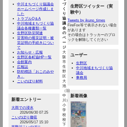
づ
中川まちづくり協議会
生野区ツイッター（実
く
ホームページ作成しま
験中）
り
した
協
トラブルQ＆A
Tweets by ikuno_times
議
中川地域まちづくり協
FireFox等で表示されない場合
会
議会各種書類一覧
があります
の
生野区防災関連
その場合はトラッカーのブロ
ペ
災害時の罹災証明・被
ックを解除してください
ー
災証明の手続きについ
ジ
て
大
お知らせ・広報
ユーザー
阪
生野区各町協HP一覧
市
会館案内
生野区
生
広報誌
中川地域まちづくり協
野
防犯標語「おこのみや
議会
区
き」
事務局
大
こいのぼり材料
池
（旧
中
新着画像
新着エントリー
川）
小
大雨での浸水
学
2026/06/30 07:25
校
こいのぼり撤収
校
2026/05/17 15:10
下
平野川こいのぼり