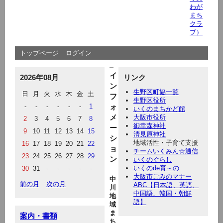
わが
まち
クラ
ブ）
トップページ
ログイン
イ
2026年08月
リンク
ン
生野区町協一覧
日
月
火
水
木
金
土
フ
生野区役所
-
-
-
-
-
-
1
ォ
いくのまちかど館
メ
大阪市役所
2
3
4
5
6
7
8
御幸森神社
ー
9
10
11
12
13
14
15
清見原神社
シ
地域活性・子育て支援
16
17
18
19
20
21
22
ョ
チームいくみん☆通信
23
24
25
26
27
28
29
ン
いくのぐらし
いくのde育～の
30
31
-
-
-
-
-
大阪市ごみのマナー
中
前の月
次の月
ABC【日本語、英語、
川
中国語、韓国・朝鮮
地
語】
域
ま
案内・書類
ち