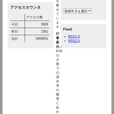
を
載
アクセスカウンタ
せ
て
アクセス数
い
ま
今日
3508
す。
Feed
昨日
2361
行
RSS1.0
事
合計
5959931
RSS2.0
案
内：
6/26
の
大
雨
で
の
浸
水
等
の
被
害
に
あ
わ