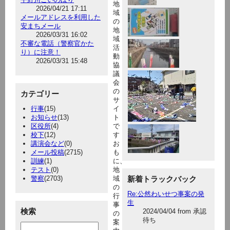
地
2026/04/21 17:11
域
メールアドレスを利用した
の
安まちメール
地
2026/03/31 16:02
域
不審な電話（警察官かた
活
り）に注意！
動
2026/03/31 15:48
協
議
会
の
カテゴリー
サ
行事
(15)
イ
お知らせ
(13)
ト
区役所
(4)
で
校下
(12)
す
講演会など
(0)
お
メール投稿
(2715)
も
訓練
(1)
に、
テスト
(0)
地
警察
(2703)
域
新着トラックバック
の
Re:公然わいせつ事案の発
行
生
事
検索
2024/04/04 from 承認
の
待ち
案