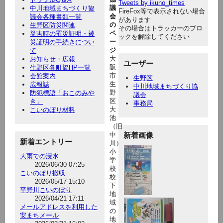
Tweets by ikuno_times
議
中川地域まちづくり協
FireFox等で表示されない場合
会
議会各種書類一覧
があります
の
生野区防災関連
その場合はトラッカーのブロ
ペ
災害時の罹災証明・被
ックを解除してください
ー
災証明の手続きについ
ジ
て
大
お知らせ・広報
ユーザー
阪
生野区各町協HP一覧
市
会館案内
生野区
生
広報誌
中川地域まちづくり協
野
防犯標語「おこのみや
議会
区
き」
事務局
大
こいのぼり材料
池
（旧
中
新着画像
新着エントリー
川）
小
大雨での浸水
学
2026/06/30 07:25
校
こいのぼり撤収
校
2026/05/17 15:10
下
平野川こいのぼり
地
2026/04/21 17:11
域
メールアドレスを利用した
の
安まちメール
地