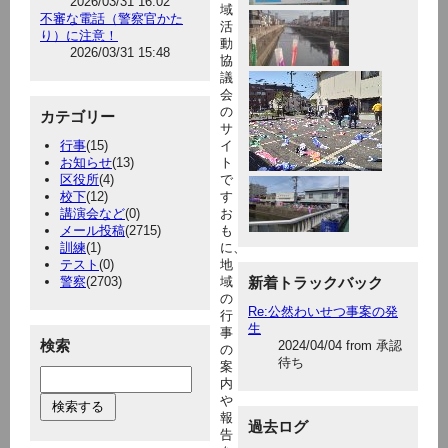
2026/03/31 16:02
域
不審な電話（警察官かた
活
り）に注意！
動
2026/03/31 15:48
協
議
会
の
カテゴリー
サ
行事
(15)
イ
お知らせ
(13)
ト
区役所
(4)
で
校下
(12)
す
講演会など
(0)
お
メール投稿
(2715)
も
訓練
(1)
に、
テスト
(0)
地
警察
(2703)
域
新着トラックバック
の
Re:公然わいせつ事案の発
行
生
事
検索
2024/04/04 from 承認
の
待ち
案
内
や
報
過去ログ
告