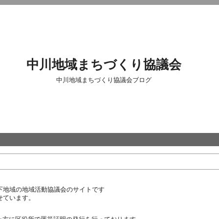
中川地域まちづくり協議会
中川地域まちづくり協議会ブログ
下地域の地域活動協議会のサイトです
せています。