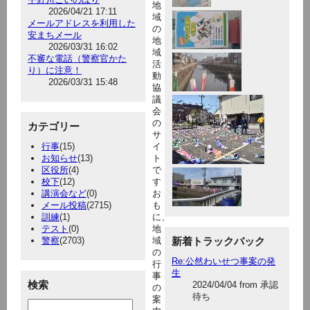
地
2026/04/21 17:11
域
メールアドレスを利用した
の
安まちメール
地
2026/03/31 16:02
域
不審な電話（警察官かた
活
り）に注意！
動
2026/03/31 15:48
協
議
会
の
カテゴリー
サ
行事
(15)
イ
お知らせ
(13)
ト
区役所
(4)
で
校下
(12)
す
講演会など
(0)
お
メール投稿
(2715)
も
訓練
(1)
に、
テスト
(0)
地
警察
(2703)
域
新着トラックバック
の
Re:公然わいせつ事案の発
行
生
事
検索
2024/04/04 from 承認
の
待ち
案