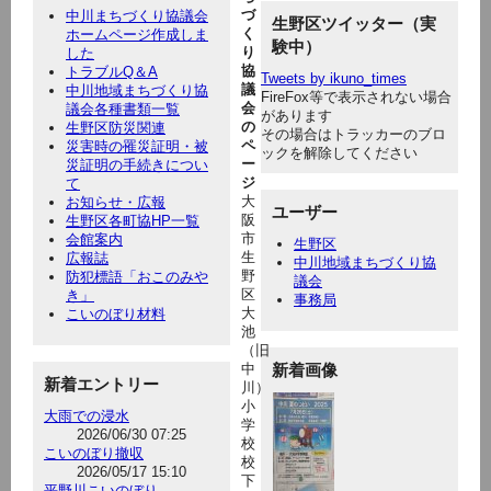
づ
中川まちづくり協議会
生野区ツイッター（実
く
ホームページ作成しま
験中）
り
した
協
トラブルQ＆A
Tweets by ikuno_times
議
中川地域まちづくり協
FireFox等で表示されない場合
会
議会各種書類一覧
があります
の
生野区防災関連
その場合はトラッカーのブロ
ペ
災害時の罹災証明・被
ックを解除してください
ー
災証明の手続きについ
ジ
て
大
お知らせ・広報
ユーザー
阪
生野区各町協HP一覧
市
会館案内
生野区
生
広報誌
中川地域まちづくり協
野
防犯標語「おこのみや
議会
区
き」
事務局
大
こいのぼり材料
池
（旧
中
新着画像
新着エントリー
川）
小
大雨での浸水
学
2026/06/30 07:25
校
こいのぼり撤収
校
2026/05/17 15:10
下
平野川こいのぼり