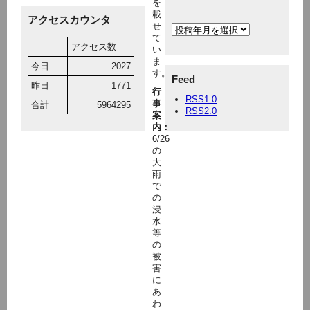
を
載
アクセスカウンタ
せ
て
アクセス数
い
ま
今日
2027
す。
Feed
昨日
1771
行
RSS1.0
事
合計
5964295
RSS2.0
案
内：
6/26
の
大
雨
で
の
浸
水
等
の
被
害
に
あ
わ