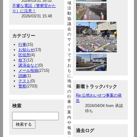
2026/03/31 16:02
域
不審な電話（警察官かた
活
り）に注意！
動
2026/03/31 15:48
協
議
会
の
カテゴリー
サ
行事
(15)
イ
お知らせ
(13)
ト
区役所
(4)
で
校下
(12)
す
講演会など
(0)
お
メール投稿
(2715)
も
訓練
(1)
に、
テスト
(0)
地
警察
(2703)
域
新着トラックバック
の
Re:公然わいせつ事案の発
行
生
事
検索
2024/04/04 from 承認
の
待ち
案
内
や
報
過去ログ
告