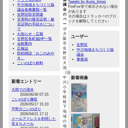
Tweets by ikuno_times
議
中川地域まちづくり協
FireFox等で表示されない場合
会
議会各種書類一覧
があります
の
生野区防災関連
その場合はトラッカーのブロ
ペ
災害時の罹災証明・被
ックを解除してください
ー
災証明の手続きについ
ジ
て
大
お知らせ・広報
ユーザー
阪
生野区各町協HP一覧
市
会館案内
生野区
生
広報誌
中川地域まちづくり協
野
防犯標語「おこのみや
議会
区
き」
事務局
大
こいのぼり材料
池
（旧
中
新着画像
新着エントリー
川）
小
大雨での浸水
学
2026/06/30 07:25
校
こいのぼり撤収
校
2026/05/17 15:10
下
平野川こいのぼり
地
2026/04/21 17:11
域
メールアドレスを利用した
の
安まちメール
地