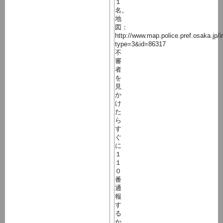
１
名。
地
図：
http://www.map.police.pref.osaka.jp/
type=3&id=86317
不
審
者
を
見
か
け
た
ら
す
ぐ
に
１
１
０
番
通
報
す
る
か、