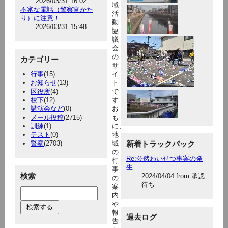
2026/03/31 16:02
域
不審な電話（警察官かた
活
り）に注意！
動
2026/03/31 15:48
協
議
会
の
カテゴリー
サ
行事
(15)
イ
お知らせ
(13)
ト
区役所
(4)
で
校下
(12)
す
講演会など
(0)
お
メール投稿
(2715)
も
訓練
(1)
に、
テスト
(0)
地
警察
(2703)
域
新着トラックバック
の
Re:公然わいせつ事案の発
行
生
事
検索
2024/04/04 from 承認
の
待ち
案
内
や
報
過去ログ
告