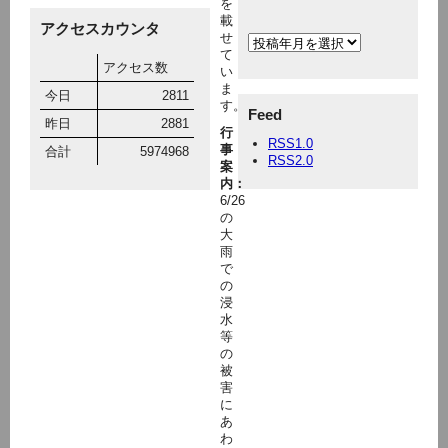
を
載
アクセスカウンタ
せ
て
アクセス数
い
ま
今日
2811
す。
Feed
昨日
2881
行
RSS1.0
事
合計
5974968
RSS2.0
案
内：
6/26
の
大
雨
で
の
浸
水
等
の
被
害
に
あ
わ