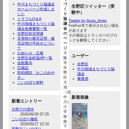
づ
中川まちづくり協議会
生野区ツイッター（実
く
ホームページ作成しま
験中）
り
した
協
トラブルQ＆A
Tweets by ikuno_times
議
中川地域まちづくり協
FireFox等で表示されない場合
会
議会各種書類一覧
があります
の
生野区防災関連
その場合はトラッカーのブロ
ペ
災害時の罹災証明・被
ックを解除してください
ー
災証明の手続きについ
ジ
て
大
お知らせ・広報
ユーザー
阪
生野区各町協HP一覧
市
会館案内
生野区
生
広報誌
中川地域まちづくり協
野
防犯標語「おこのみや
議会
区
き」
事務局
大
こいのぼり材料
池
（旧
中
新着画像
新着エントリー
川）
小
大雨での浸水
学
2026/06/30 07:25
校
こいのぼり撤収
校
2026/05/17 15:10
下
平野川こいのぼり