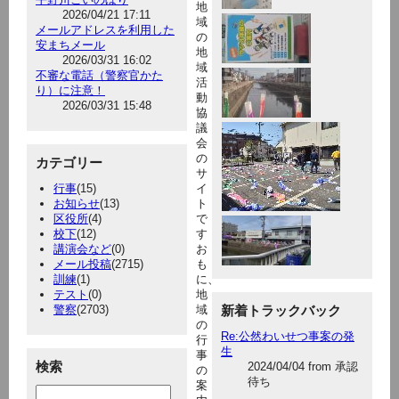
地
2026/04/21 17:11
域
メールアドレスを利用した
の
安まちメール
地
2026/03/31 16:02
域
不審な電話（警察官かた
活
り）に注意！
動
2026/03/31 15:48
協
議
会
の
カテゴリー
サ
行事
(15)
イ
お知らせ
(13)
ト
区役所
(4)
で
校下
(12)
す
講演会など
(0)
お
メール投稿
(2715)
も
訓練
(1)
に、
テスト
(0)
地
警察
(2703)
域
新着トラックバック
の
Re:公然わいせつ事案の発
行
生
事
検索
2024/04/04 from 承認
の
待ち
案