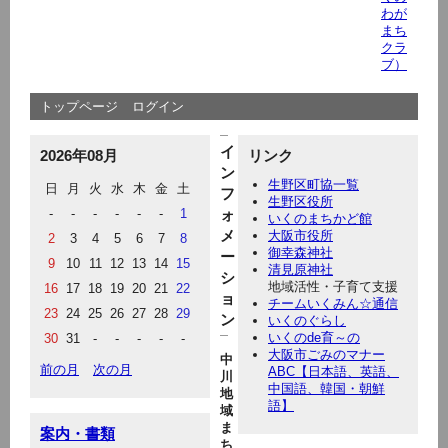
わが
まち
クラ
ブ）
トップページ
ログイン
イ
2026年08月
リンク
ン
生野区町協一覧
日
月
火
水
木
金
土
フ
生野区役所
-
-
-
-
-
-
1
ォ
いくのまちかど館
メ
大阪市役所
2
3
4
5
6
7
8
御幸森神社
ー
9
10
11
12
13
14
15
清見原神社
シ
地域活性・子育て支援
16
17
18
19
20
21
22
ョ
チームいくみん☆通信
23
24
25
26
27
28
29
ン
いくのぐらし
いくのde育～の
30
31
-
-
-
-
-
大阪市ごみのマナー
中
前の月
次の月
ABC【日本語、英語、
川
中国語、韓国・朝鮮
地
語】
域
ま
案内・書類
ち