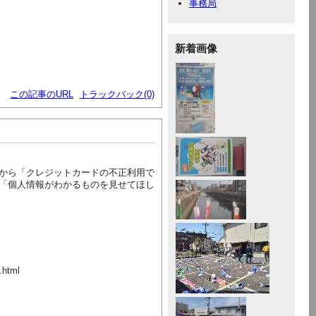
事務局
新着画像
この記事のURL
トラックバック(0)
から「クレジットカードの不正利用で
「個人情報がわかるものを見せてほし
.html