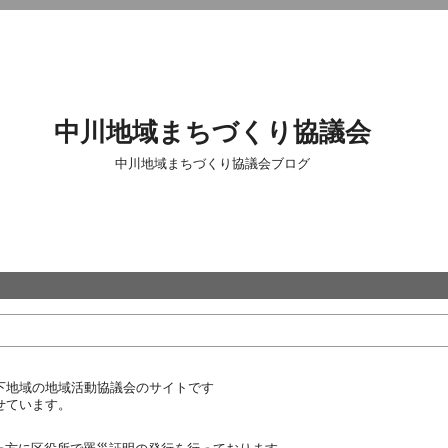
中川地域まちづくり協議会
中川地域まちづくり協議会ブログ
下地域の地域活動協議会のサイトです
せています。