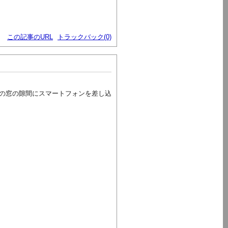
この記事のURL
トラックバック(0)
の窓の隙間にスマートフォンを差し込