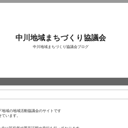
中川地域まちづくり協議会
中川地域まちづくり協議会ブログ
下地域の地域活動協議会のサイトです
せています。