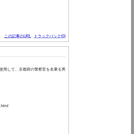
この記事のURL
トラックバック(0)
使用して、京都府の警察官を名乗る男
.html