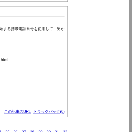
始まる携帯電話番号を使用して、男か
.html
この記事のURL
トラックバック(0)