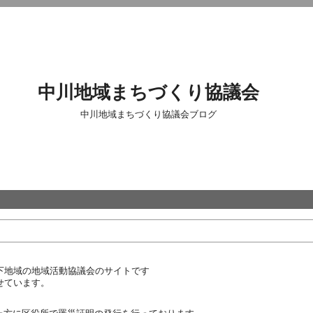
中川地域まちづくり協議会
中川地域まちづくり協議会ブログ
下地域の地域活動協議会のサイトです
せています。