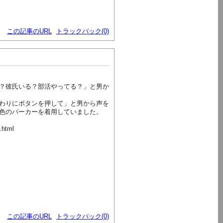
この記事のURL
トラックバック(0)
？彼氏いる？部活やってる？」と男か
わりにボタンを押して」と男から声を
色のパーカーを着用していました。
.html
この記事のURL
トラックバック(0)