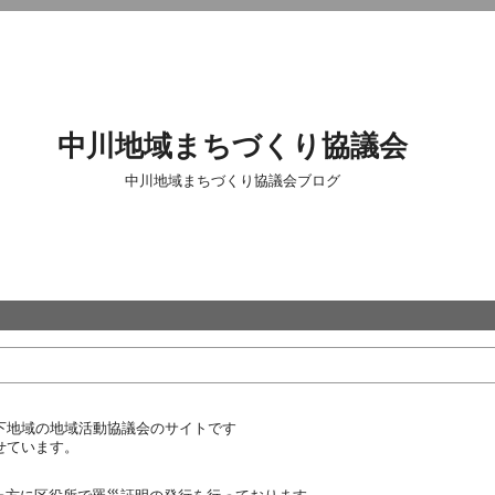
中川地域まちづくり協議会
中川地域まちづくり協議会ブログ
下地域の地域活動協議会のサイトです
せています。