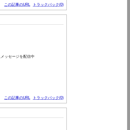
この記事のURL
トラックバック(0)
止メッセージを配信中
この記事のURL
トラックバック(0)