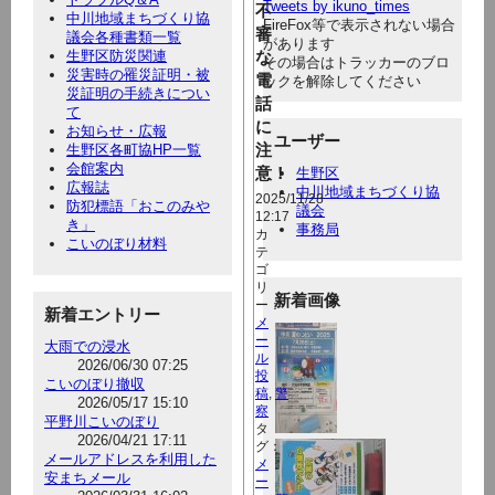
Tweets by ikuno_times
不
中川地域まちづくり協
FireFox等で表示されない場合
審
議会各種書類一覧
があります
生野区防災関連
な
その場合はトラッカーのブロ
災害時の罹災証明・被
電
ックを解除してください
災証明の手続きについ
話
て
に
お知らせ・広報
ユーザー
注
生野区各町協HP一覧
会館案内
意！
生野区
広報誌
中川地域まちづくり協
2025/11/28
防犯標語「おこのみや
議会
12:17
き」
事務局
カ
こいのぼり材料
テ
ゴ
リ
新着画像
ー：
新着エントリー
メ
ー
大雨での浸水
ル
2026/06/30 07:25
投
こいのぼり撤収
稿
,
警
2026/05/17 15:10
察
平野川こいのぼり
タ
2026/04/21 17:11
グ：
メールアドレスを利用した
メ
安まちメール
ー