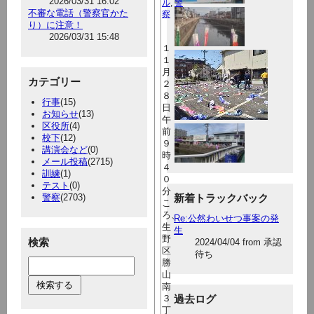
2026/03/31 16:02
ル
,
警
不審な電話（警察官かた
察
り）に注意！
2026/03/31 15:48
１
１
月
カテゴリー
２
８
行事
(15)
日
お知らせ
(13)
午
区役所
(4)
前
校下
(12)
９
講演会など
(0)
時
メール投稿
(2715)
４
訓練
(1)
０
テスト
(0)
分
警察
(2703)
新着トラックバック
こ
ろ、
Re:公然わいせつ事案の発
生
生
野
検索
2024/04/04 from 承認
区
待ち
勝
山
南
３
過去ログ
丁