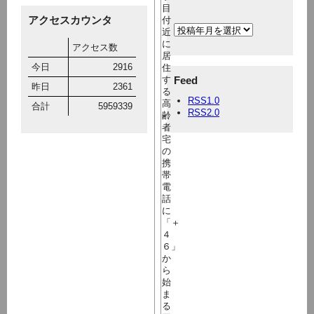
目
アクセスカウンタ
付
近
に
アクセス数
居
今日
2916
住
す
Feed
昨日
2361
る
RSS1.0
高
合計
5959339
RSS2.0
齢
者
宅
の
携
帯
電
話
に
「＋
４
６」
か
ら
始
ま
る